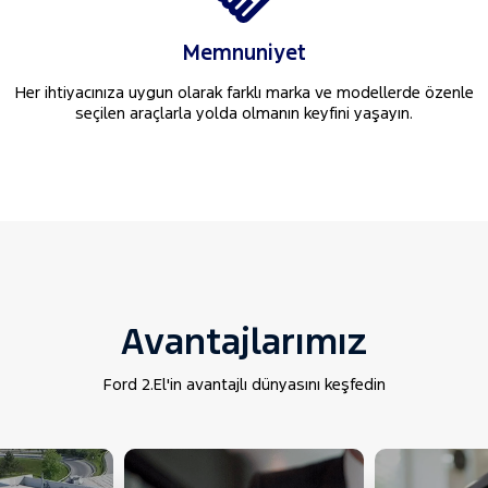
Memnuniyet
Her ihtiyacınıza uygun olarak farklı marka ve modellerde özenle
seçilen araçlarla yolda olmanın keyfini yaşayın.
Avantajlarımız
Ford 2.El'in avantajlı dünyasını keşfedin