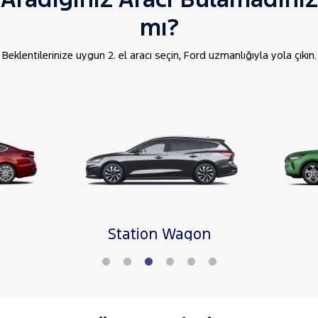
mı?
Beklentilerinize uygun 2. el aracı seçin, Ford uzmanlığıyla yola çıkın.
Station Wagon