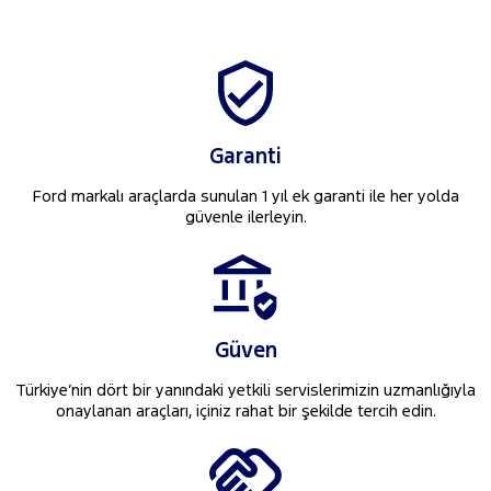
Garanti
Ford markalı araçlarda sunulan 1 yıl ek garanti ile her yolda
güvenle ilerleyin.
Güven
Türkiye’nin dört bir yanındaki yetkili servislerimizin uzmanlığıyla
onaylanan araçları, içiniz rahat bir şekilde tercih edin.