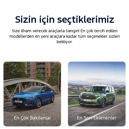
Sizin için seçtiklerimiz
Size ilham verecek araçlarla tanışın! En çok tercih edilen
modellerden en yeni araçlara kadar tüm seçenekler sizleri
bekliyor.
En Çok Bakılanlar
En Son Eklenenler