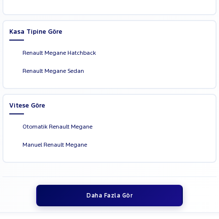
Kasa Tipine Göre
Renault Megane Hatchback
Renault Megane Sedan
Vitese Göre
Otomatik Renault Megane
Manuel Renault Megane
Daha Fazla Gör