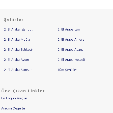
Şehirler
2. El Araba İstanbul
2. El Araba İzmir
2. El Araba Muğla
2. El Araba Ankara
2. El Araba Balıkesir
2. El Araba Adana
2. El Araba Aydın
2. El Araba Kocaeli
2. El Araba Samsun
Tüm Şehirler
Öne Çıkan Linkler
En Uygun Araçlar
Aracımı Değerle