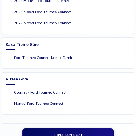
2024 Model Ford Tourneo Connect
2023 Model Ford Tourneo Connect
2022 Model Ford Tourneo Connect
Kasa Tipine Göre
Ford Tourneo Connect Kombi Camlı
Vitese Göre
Otomatik Ford Tourneo Connect
Manuel Ford Tourneo Connect
Daha Fazla Gör