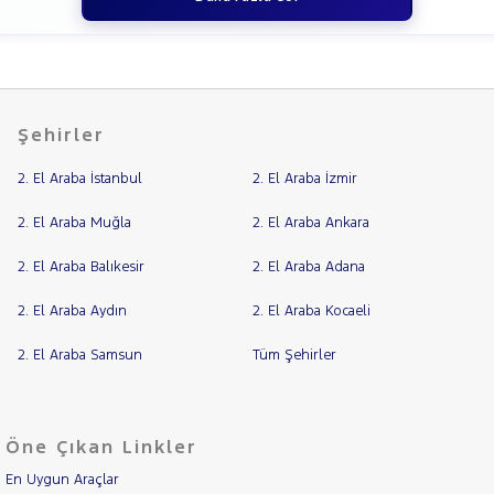
Şehirler
2. El Araba İstanbul
2. El Araba İzmir
2. El Araba Muğla
2. El Araba Ankara
2. El Araba Balıkesir
2. El Araba Adana
2. El Araba Aydın
2. El Araba Kocaeli
2. El Araba Samsun
Tüm Şehirler
Öne Çıkan Linkler
En Uygun Araçlar