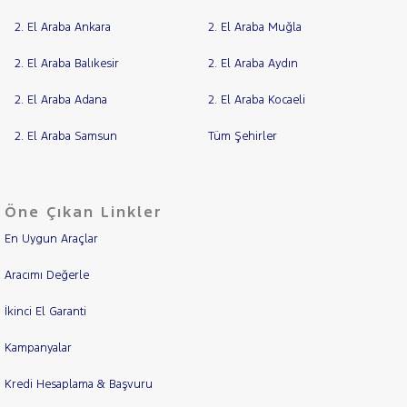
2. El Araba Ankara
2. El Araba Muğla
2. El Araba Balıkesir
2. El Araba Aydın
2. El Araba Adana
2. El Araba Kocaeli
2. El Araba Samsun
Tüm Şehirler
Öne Çıkan Linkler
En Uygun Araçlar
Aracımı Değerle
İkinci El Garanti
Kampanyalar
Kredi Hesaplama & Başvuru