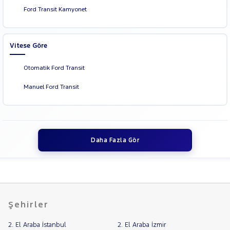
Ford Transit Kamyonet
Vitese Göre
Otomatik Ford Transit
Manuel Ford Transit
Daha Fazla Gör
Şehirler
2. El Araba İstanbul
2. El Araba İzmir