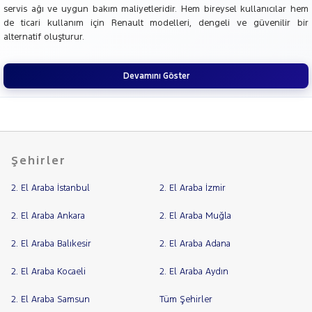
servis ağı ve uygun bakım maliyetleridir. Hem bireysel kullanıcılar hem
de ticari kullanım için Renault modelleri, dengeli ve güvenilir bir
alternatif oluşturur.
Devamını Göster
Şehirler
2. El Araba İstanbul
2. El Araba İzmir
2. El Araba Ankara
2. El Araba Muğla
2. El Araba Balıkesir
2. El Araba Adana
2. El Araba Kocaeli
2. El Araba Aydın
2. El Araba Samsun
Tüm Şehirler