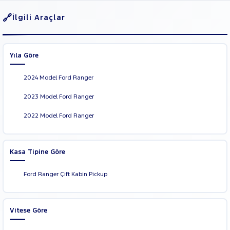
İlgili Araçlar
Yıla Göre
2024 Model Ford Ranger
2023 Model Ford Ranger
2022 Model Ford Ranger
Kasa Tipine Göre
Ford Ranger Çift Kabin Pickup
Vitese Göre