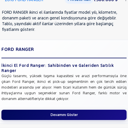
FORD RANGER ikinci el ilanlarında fiyatlar model yılı, kilometre,
donanım paketi ve aracın genel kondisyonuna göre değişebilir.
Tablo, yayındaki aktif ilanlar üzerinden yıllara göre başlangıç
fiyatlarını gösterir.
FORD RANGER
İkinci El Ford Ranger: Sahibinden ve Galeriden Satılık
Ranger
Güçlü tasarımı, yüksek taşıma kapasitesi ve arazi performansıyla öne
çıkan Ford Ranger, ikinci el pick-up segmentinin en çok tercih edilen
modelleri arasında yer alıyor. Hem ticari kullanım hem de günlük sürüş
ihtiyaçlarına uygun seçenekler sunan Ford Ranger, farklı motor ve
donanım alternatifleriyle dikkat çekiyor.
Devamını Göster