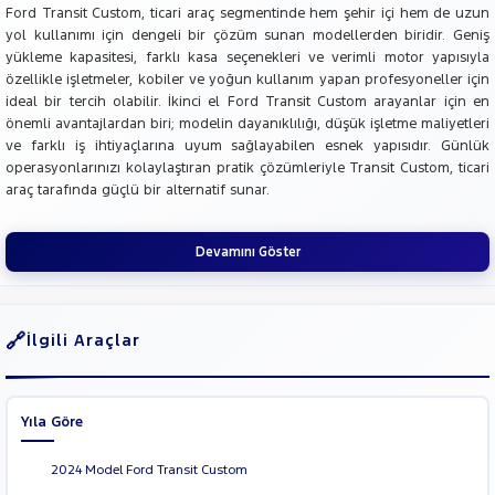
Ford Transit Custom, ticari araç segmentinde hem şehir içi hem de uzun
yol kullanımı için dengeli bir çözüm sunan modellerden biridir. Geniş
yükleme kapasitesi, farklı kasa seçenekleri ve verimli motor yapısıyla
özellikle işletmeler, kobiler ve yoğun kullanım yapan profesyoneller için
ideal bir tercih olabilir. İkinci el Ford Transit Custom arayanlar için en
önemli avantajlardan biri; modelin dayanıklılığı, düşük işletme maliyetleri
ve farklı iş ihtiyaçlarına uyum sağlayabilen esnek yapısıdır. Günlük
operasyonlarınızı kolaylaştıran pratik çözümleriyle Transit Custom, ticari
araç tarafında güçlü bir alternatif sunar.
Devamını Göster
İlgili Araçlar
Yıla Göre
2024 Model Ford Transit Custom