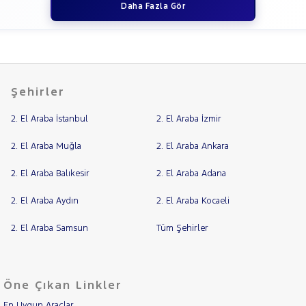
Daha Fazla Gör
Şehirler
2. El Araba İstanbul
2. El Araba İzmir
2. El Araba Muğla
2. El Araba Ankara
2. El Araba Balıkesir
2. El Araba Adana
2. El Araba Aydın
2. El Araba Kocaeli
2. El Araba Samsun
Tüm Şehirler
Öne Çıkan Linkler
En Uygun Araçlar