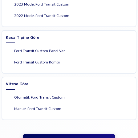
2023 Model Ford Transit Custom
2022 Model Ford Transit Custom
Kasa Tipine Göre
Ford Transit Custom Panel Van
Ford Transit Custom Kombi
Vitese Göre
Otomatik Ford Transit Custom
Manuel Ford Transit Custom