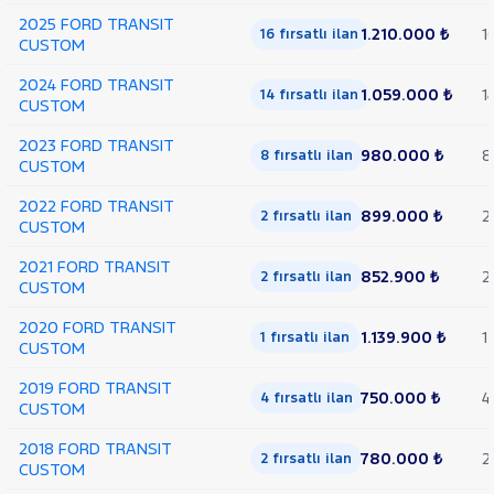
2025 FORD TRANSIT
1.210.000 ₺
1
16 fırsatlı ilan
CUSTOM
2024 FORD TRANSIT
1.059.000 ₺
1
14 fırsatlı ilan
CUSTOM
2023 FORD TRANSIT
980.000 ₺
8
8 fırsatlı ilan
CUSTOM
2022 FORD TRANSIT
899.000 ₺
2
2 fırsatlı ilan
CUSTOM
2021 FORD TRANSIT
852.900 ₺
2
2 fırsatlı ilan
CUSTOM
2020 FORD TRANSIT
1.139.900 ₺
1
1 fırsatlı ilan
CUSTOM
2019 FORD TRANSIT
750.000 ₺
4
4 fırsatlı ilan
CUSTOM
2018 FORD TRANSIT
780.000 ₺
2
2 fırsatlı ilan
CUSTOM