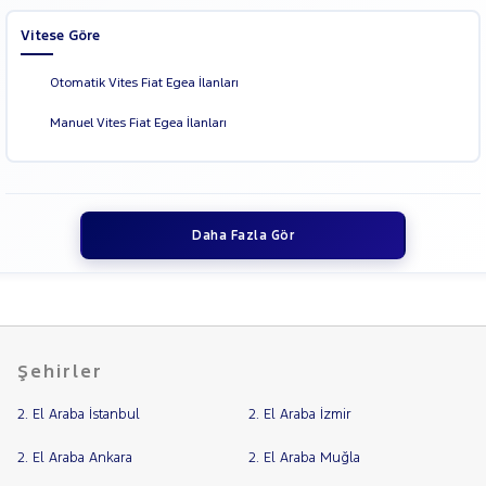
Vitese Göre
Otomatik Vites Fiat Egea İlanları
Manuel Vites Fiat Egea İlanları
Daha Fazla Gör
Şehirler
2. El Araba İstanbul
2. El Araba İzmir
2. El Araba Ankara
2. El Araba Muğla