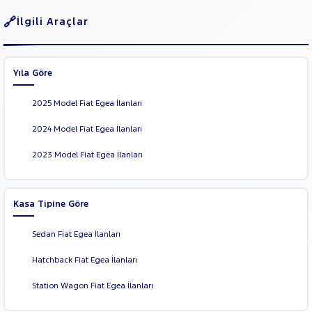
İlgili Araçlar
Yıla Göre
2025 Model Fiat Egea İlanları
2024 Model Fiat Egea İlanları
2023 Model Fiat Egea İlanları
Kasa Tipine Göre
Sedan Fiat Egea İlanları
Hatchback Fiat Egea İlanları
Station Wagon Fiat Egea İlanları