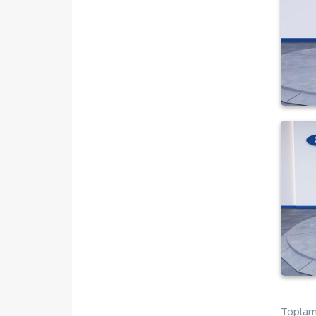
Toplam 