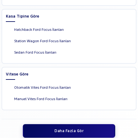
Kasa Tipine Göre
Hatchback Ford Focus İlanları
Station Wagon Ford Focus İlanları
Sedan Ford Focus İlanları
Vitese Göre
Otomatik Vites Ford Focus İlanları
Manuel Vites Ford Focus İlanları
Daha Fazla Gör