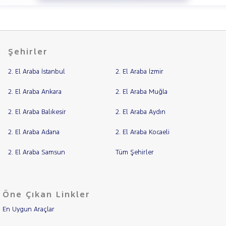
Şehirler
2. El Araba İstanbul
2. El Araba İzmir
2. El Araba Ankara
2. El Araba Muğla
2. El Araba Balıkesir
2. El Araba Aydın
2. El Araba Adana
2. El Araba Kocaeli
2. El Araba Samsun
Tüm Şehirler
Öne Çıkan Linkler
En Uygun Araçlar