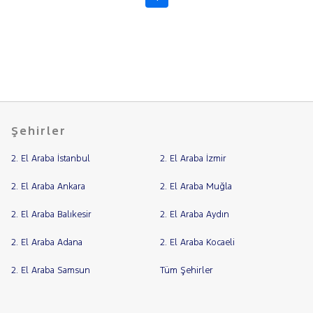
Şehirler
2. El Araba İstanbul
2. El Araba İzmir
2. El Araba Ankara
2. El Araba Muğla
2. El Araba Balıkesir
2. El Araba Aydın
2. El Araba Adana
2. El Araba Kocaeli
2. El Araba Samsun
Tüm Şehirler