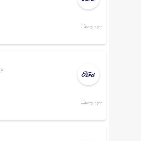
Karşılaştır
Up
Karşılaştır