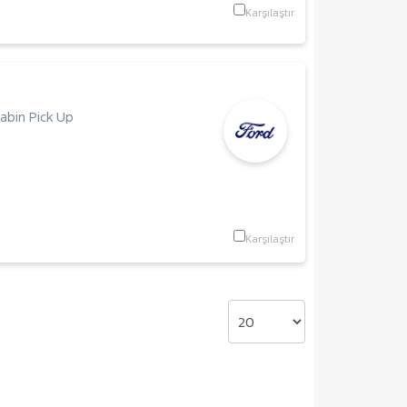
Karşılaştır
abin Pick Up
Karşılaştır