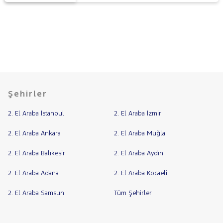
Şehirler
2. El Araba İstanbul
2. El Araba İzmir
2. El Araba Ankara
2. El Araba Muğla
2. El Araba Balıkesir
2. El Araba Aydın
2. El Araba Adana
2. El Araba Kocaeli
2. El Araba Samsun
Tüm Şehirler