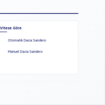
Vitese Göre
Otomatik Dacia Sandero
Manuel Dacia Sandero