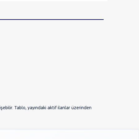
bilir. Tablo, yayındaki aktif ilanlar üzerinden