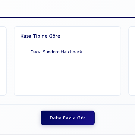
Kasa Tipine Göre
Dacia Sandero Hatchback
Daha Fazla Gör