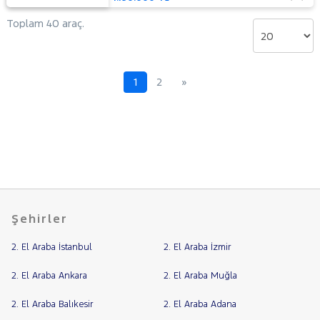
Toplam 40 araç.
1
2
»
Şehirler
2. El Araba İstanbul
2. El Araba İzmir
2. El Araba Ankara
2. El Araba Muğla
2. El Araba Balıkesir
2. El Araba Adana