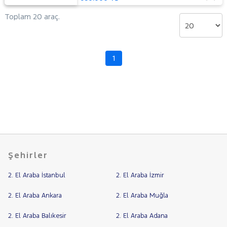
Toplam 20 araç.
1
Şehirler
2. El Araba İstanbul
2. El Araba İzmir
2. El Araba Ankara
2. El Araba Muğla
2. El Araba Balıkesir
2. El Araba Adana