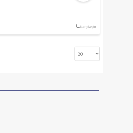
Karşılaştır