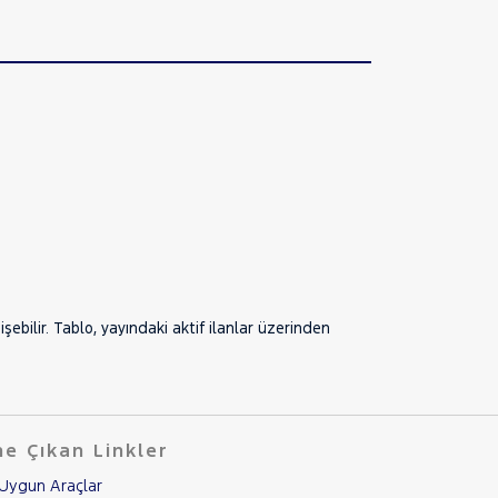
bilir. Tablo, yayındaki aktif ilanlar üzerinden
e Çıkan Linkler
Uygun Araçlar