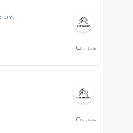
i Camlı
Karşılaştır
Karşılaştır