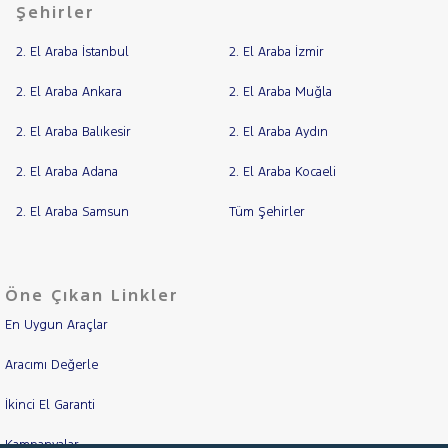
Şehirler
2. El Araba İstanbul
2. El Araba İzmir
2. El Araba Ankara
2. El Araba Muğla
2. El Araba Balıkesir
2. El Araba Aydın
2. El Araba Adana
2. El Araba Kocaeli
2. El Araba Samsun
Tüm Şehirler
Öne Çıkan Linkler
En Uygun Araçlar
Aracımı Değerle
İkinci El Garanti
Kampanyalar