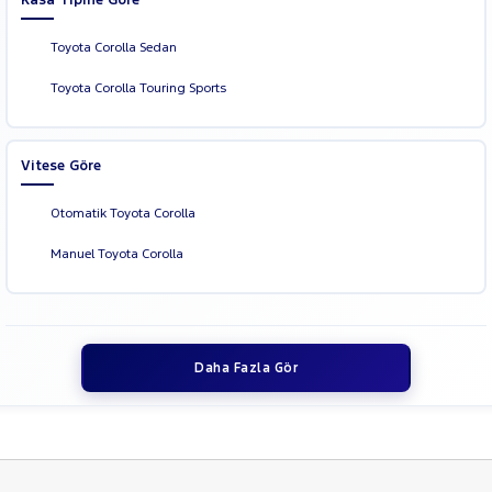
Toyota Corolla Sedan
Toyota Corolla Touring Sports
Vitese Göre
Otomatik Toyota Corolla
Manuel Toyota Corolla
Daha Fazla Gör