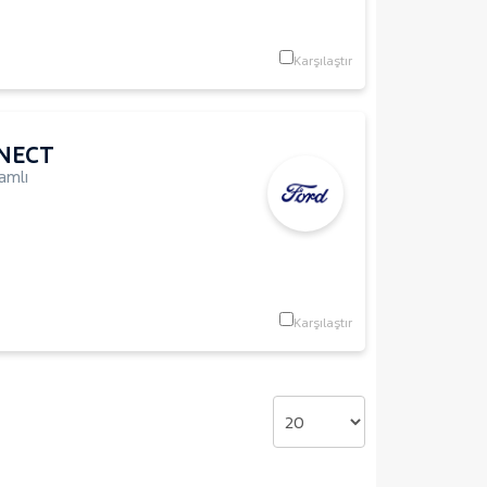
Karşılaştır
NECT
amlı
Karşılaştır