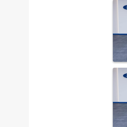
VOLVO