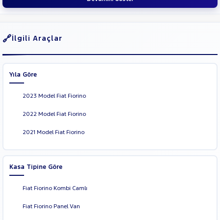
İlgili Araçlar
Yıla Göre
2023 Model Fiat Fiorino
2022 Model Fiat Fiorino
2021 Model Fiat Fiorino
Kasa Tipine Göre
Fiat Fiorino Kombi Camlı
Fiat Fiorino Panel Van