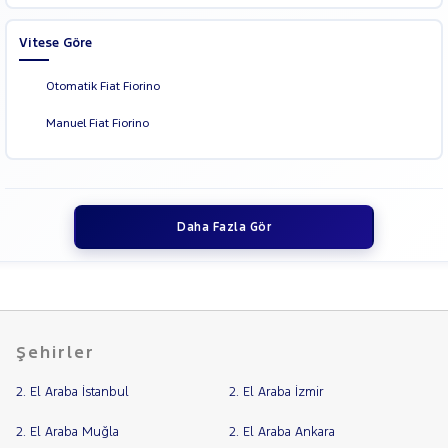
Vitese Göre
Otomatik Fiat Fiorino
Manuel Fiat Fiorino
Daha Fazla Gör
Şehirler
2. El Araba İstanbul
2. El Araba İzmir
2. El Araba Muğla
2. El Araba Ankara