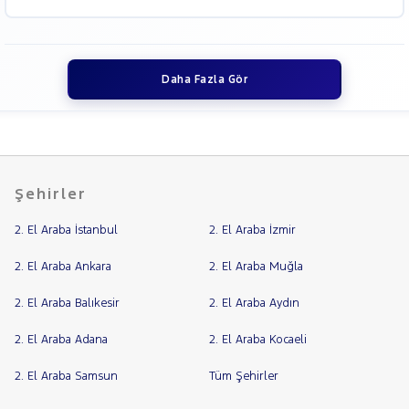
Daha Fazla Gör
Şehirler
2. El Araba İstanbul
2. El Araba İzmir
2. El Araba Ankara
2. El Araba Muğla
2. El Araba Balıkesir
2. El Araba Aydın
2. El Araba Adana
2. El Araba Kocaeli
2. El Araba Samsun
Tüm Şehirler