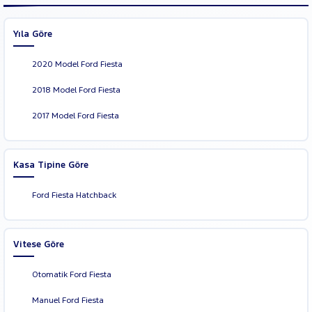
Yıla Göre
2020 Model Ford Fiesta
2018 Model Ford Fiesta
2017 Model Ford Fiesta
Kasa Tipine Göre
Ford Fiesta Hatchback
Vitese Göre
Otomatik Ford Fiesta
Manuel Ford Fiesta