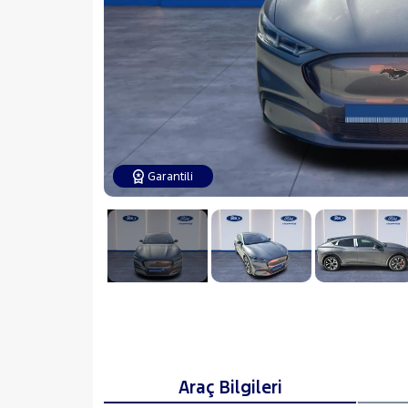
Garantili
Araç Bilgileri