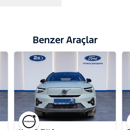
Benzer Araçlar