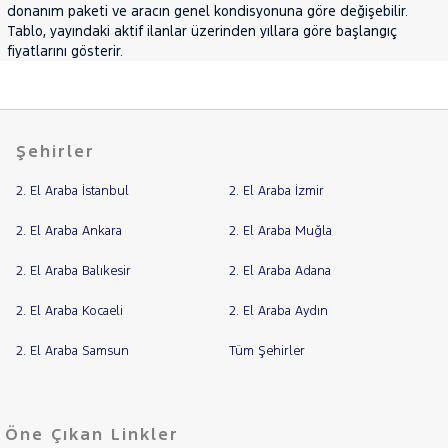
donanım paketi ve aracın genel kondisyonuna göre değişebilir.
Tablo, yayındaki aktif ilanlar üzerinden yıllara göre başlangıç
fiyatlarını gösterir.
Şehirler
2. El Araba İstanbul
2. El Araba İzmir
2. El Araba Ankara
2. El Araba Muğla
2. El Araba Balıkesir
2. El Araba Adana
2. El Araba Kocaeli
2. El Araba Aydın
2. El Araba Samsun
Tüm Şehirler
Öne Çıkan Linkler