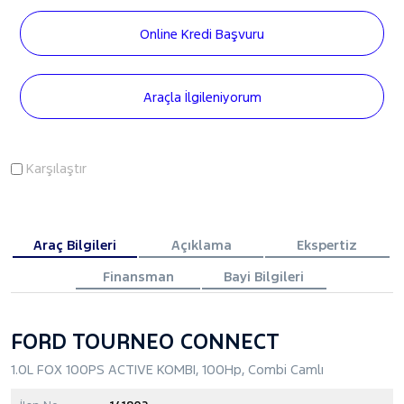
Online Kredi Başvuru
Araçla İlgileniyorum
Karşılaştır
Araç Bilgileri
Açıklama
Ekspertiz
Finansman
Bayi Bilgileri
FORD TOURNEO CONNECT
1.0L FOX 100PS ACTIVE KOMBI, 100Hp, Combi Camlı