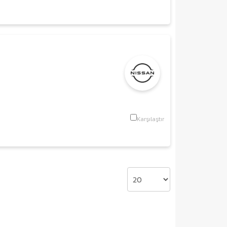
Karşılaştır