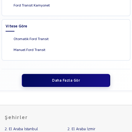
Ford Transit Kamyonet
Vitese Göre
Otomatik Ford Transit
Manuel Ford Transit
Daha Fazla Gör
Şehirler
2. El Araba İstanbul
2. El Araba İzmir