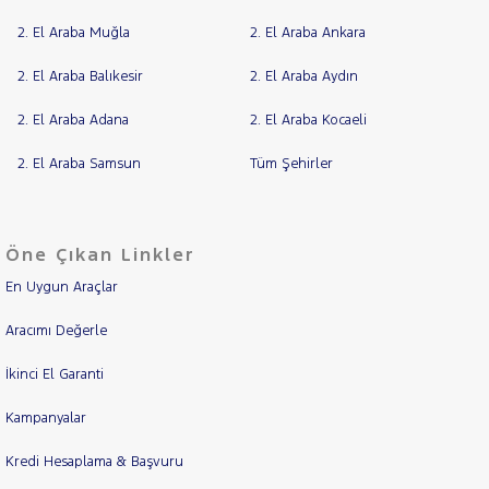
2. El Araba Muğla
2. El Araba Ankara
2. El Araba Balıkesir
2. El Araba Aydın
2. El Araba Adana
2. El Araba Kocaeli
2. El Araba Samsun
Tüm Şehirler
Öne Çıkan Linkler
En Uygun Araçlar
Aracımı Değerle
İkinci El Garanti
Kampanyalar
Kredi Hesaplama & Başvuru