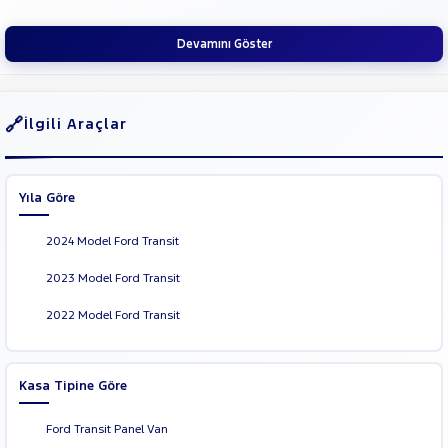
Devamını Göster
İlgili Araçlar
Yıla Göre
2024 Model Ford Transit
2023 Model Ford Transit
2022 Model Ford Transit
Kasa Tipine Göre
Ford Transit Panel Van