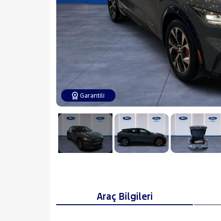
Garantili
Araç Bilgileri