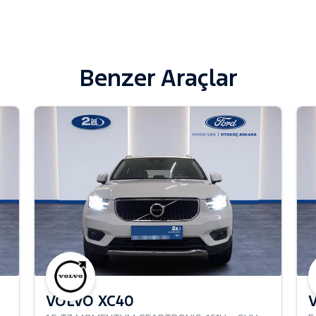
Benzer Araçlar
VOLVO XC40