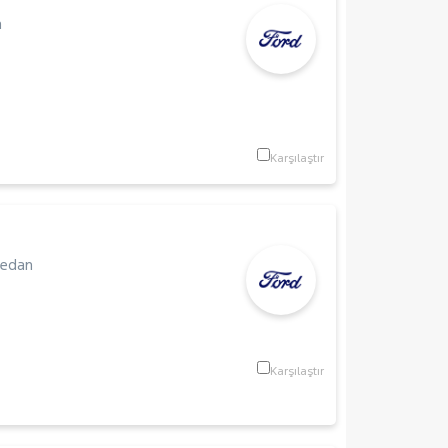
n
Karşılaştır
edan
Karşılaştır