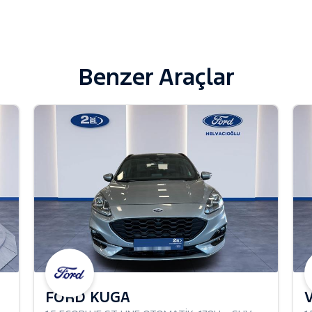
Benzer Araçlar
FORD KUGA