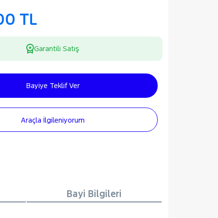
00 TL
Garantili Satış
Bayiye Teklif Ver
Araçla İlgileniyorum
Bayi Bilgileri