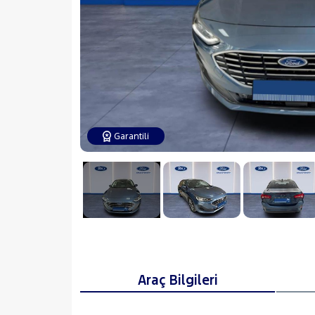
Garantili
Araç Bilgileri