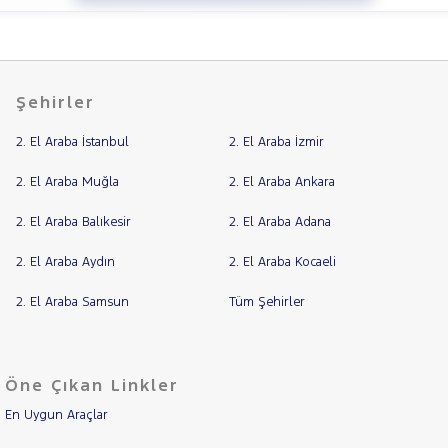
Şehirler
2. El Araba İstanbul
2. El Araba İzmir
2. El Araba Muğla
2. El Araba Ankara
2. El Araba Balıkesir
2. El Araba Adana
2. El Araba Aydın
2. El Araba Kocaeli
2. El Araba Samsun
Tüm Şehirler
Öne Çıkan Linkler
En Uygun Araçlar