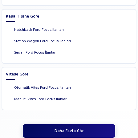
Kasa Tipine Göre
Hatchback Ford Focus İlanları
Station Wagon Ford Focus İlanları
Sedan Ford Focus İlanları
Vitese Göre
Otomatik Vites Ford Focus İlanları
Manuel Vites Ford Focus İlanları
Daha Fazla Gör