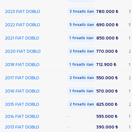
2023 FIAT DOBLO
780.000 ₺
3
3 fırsatlı ilan
2022 FIAT DOBLO
690.000 ₺
5
5 fırsatlı ilan
2021 FIAT DOBLO
850.000 ₺
1
1 fırsatlı ilan
2020 FIAT DOBLO
770.000 ₺
2
2 fırsatlı ilan
2018 FIAT DOBLO
712.900 ₺
1
1 fırsatlı ilan
2017 FIAT DOBLO
550.000 ₺
2
2 fırsatlı ilan
2016 FIAT DOBLO
570.000 ₺
1
1 fırsatlı ilan
2015 FIAT DOBLO
625.000 ₺
2
2 fırsatlı ilan
2014 FIAT DOBLO
—
595.000 ₺
1
2013 FIAT DOBLO
—
390.000 ₺
1