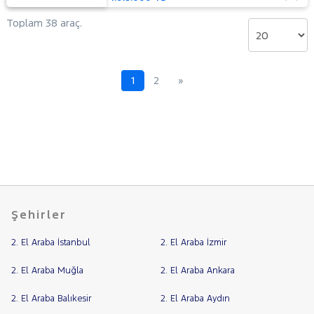
Toplam 38 araç.
1
2
»
Şehirler
2. El Araba İstanbul
2. El Araba İzmir
2. El Araba Muğla
2. El Araba Ankara
2. El Araba Balıkesir
2. El Araba Aydın