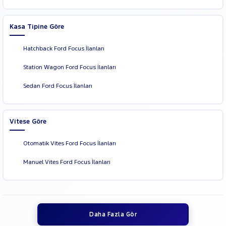
Kasa Tipine Göre
Hatchback Ford Focus İlanları
Station Wagon Ford Focus İlanları
Sedan Ford Focus İlanları
Vitese Göre
Otomatik Vites Ford Focus İlanları
Manuel Vites Ford Focus İlanları
Daha Fazla Gör