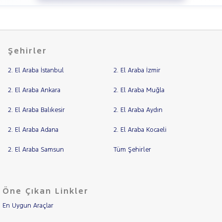
Şehirler
2. El Araba İstanbul
2. El Araba İzmir
2. El Araba Ankara
2. El Araba Muğla
2. El Araba Balıkesir
2. El Araba Aydın
2. El Araba Adana
2. El Araba Kocaeli
2. El Araba Samsun
Tüm Şehirler
Öne Çıkan Linkler
En Uygun Araçlar