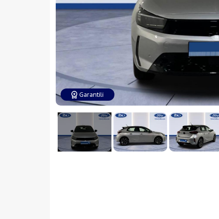
Garantili