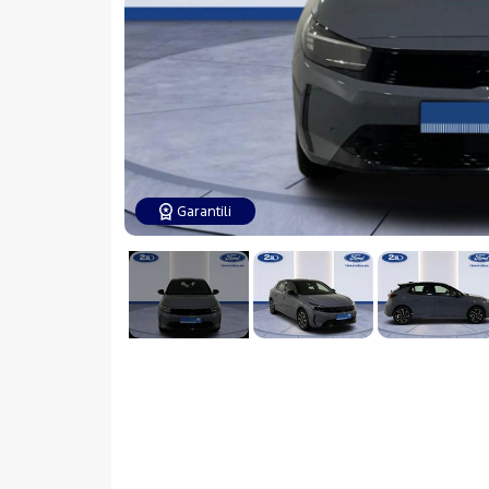
Garantili