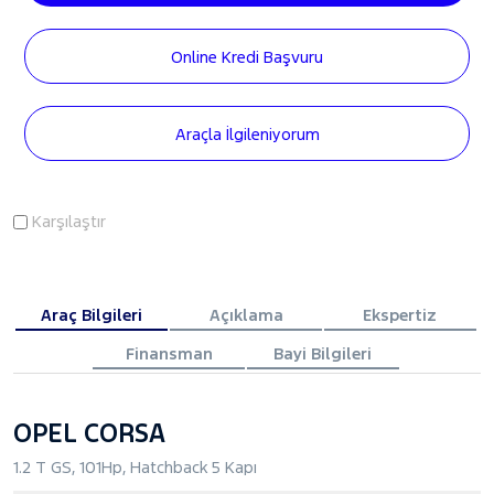
Online Kredi Başvuru
Araçla İlgileniyorum
Karşılaştır
Araç Bilgileri
Açıklama
Ekspertiz
Finansman
Bayi Bilgileri
OPEL CORSA
1.2 T GS, 101Hp, Hatchback 5 Kapı