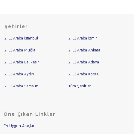
Şehirler
2. El Araba İstanbul
2. El Araba İzmir
2. El Araba Muğla
2. El Araba Ankara
2. El Araba Balıkesir
2. El Araba Adana
2. El Araba Aydın
2. El Araba Kocaeli
2. El Araba Samsun
Tüm Şehirler
Öne Çıkan Linkler
En Uygun Araçlar