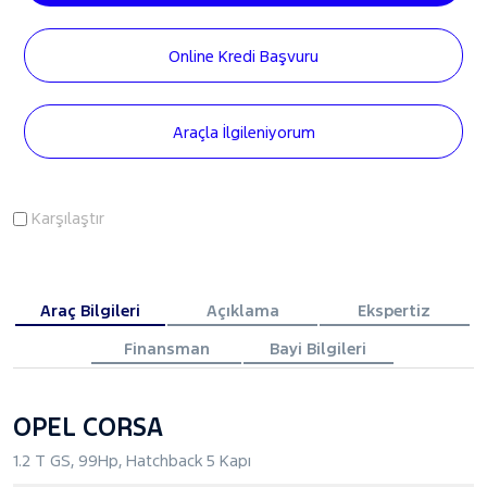
Online Kredi Başvuru
Araçla İlgileniyorum
Karşılaştır
Araç Bilgileri
Açıklama
Ekspertiz
Finansman
Bayi Bilgileri
OPEL CORSA
1.2 T GS, 99Hp, Hatchback 5 Kapı