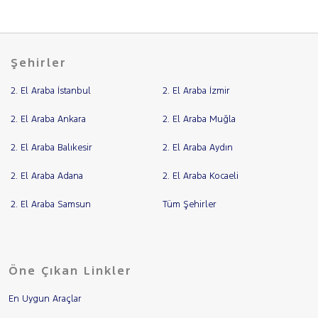
Şehirler
2. El Araba İstanbul
2. El Araba İzmir
2. El Araba Ankara
2. El Araba Muğla
2. El Araba Balıkesir
2. El Araba Aydın
2. El Araba Adana
2. El Araba Kocaeli
2. El Araba Samsun
Tüm Şehirler
Öne Çıkan Linkler
En Uygun Araçlar