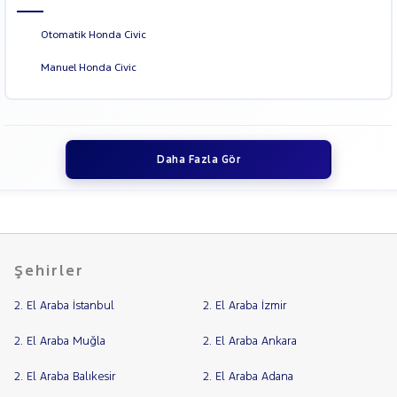
Otomatik Honda Civic
Manuel Honda Civic
Daha Fazla Gör
Şehirler
2. El Araba İstanbul
2. El Araba İzmir
2. El Araba Muğla
2. El Araba Ankara
2. El Araba Balıkesir
2. El Araba Adana