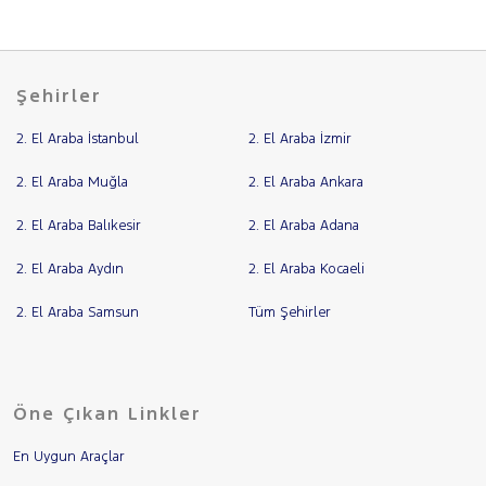
Şehirler
2. El Araba İstanbul
2. El Araba İzmir
2. El Araba Muğla
2. El Araba Ankara
2. El Araba Balıkesir
2. El Araba Adana
2. El Araba Aydın
2. El Araba Kocaeli
2. El Araba Samsun
Tüm Şehirler
Öne Çıkan Linkler
En Uygun Araçlar