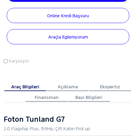
Online Kredi Başvuru
Araçla İlgileniyorum
Karşılaştır
Araç Bilgileri
Açıklama
Ekspertiz
Finansman
Bayi Bilgileri
Foton Tunland G7
2.0 Flagship Plus, 159Hp, Çift Kabin Pick up