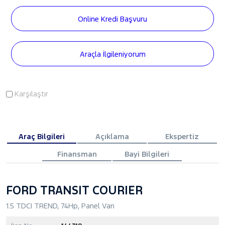
Online Kredi Başvuru
Araçla İlgileniyorum
Karşılaştır
Araç Bilgileri
Açıklama
Ekspertiz
Finansman
Bayi Bilgileri
FORD TRANSIT COURIER
1.5 TDCI TREND, 74Hp, Panel Van