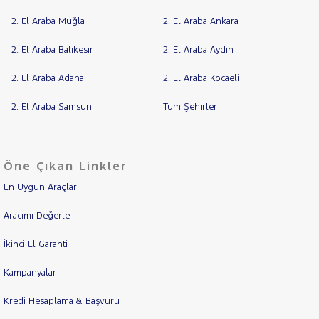
2. El Araba Muğla
2. El Araba Ankara
2. El Araba Balıkesir
2. El Araba Aydın
2. El Araba Adana
2. El Araba Kocaeli
2. El Araba Samsun
Tüm Şehirler
Öne Çıkan Linkler
En Uygun Araçlar
Aracımı Değerle
İkinci El Garanti
Kampanyalar
Kredi Hesaplama & Başvuru