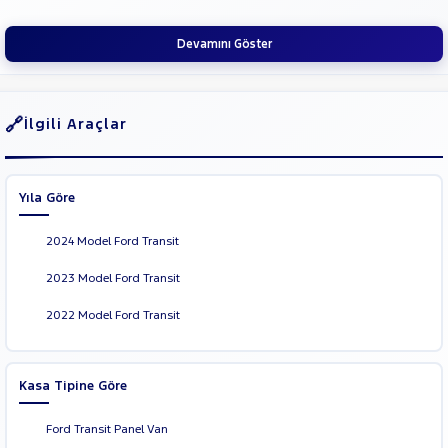
Devamını Göster
İlgili Araçlar
Yıla Göre
2024 Model Ford Transit
2023 Model Ford Transit
2022 Model Ford Transit
Kasa Tipine Göre
Ford Transit Panel Van