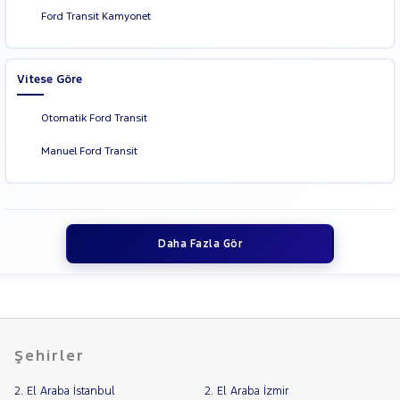
Ford Transit Kamyonet
Vitese Göre
Otomatik Ford Transit
Manuel Ford Transit
Daha Fazla Gör
Şehirler
2. El Araba İstanbul
2. El Araba İzmir