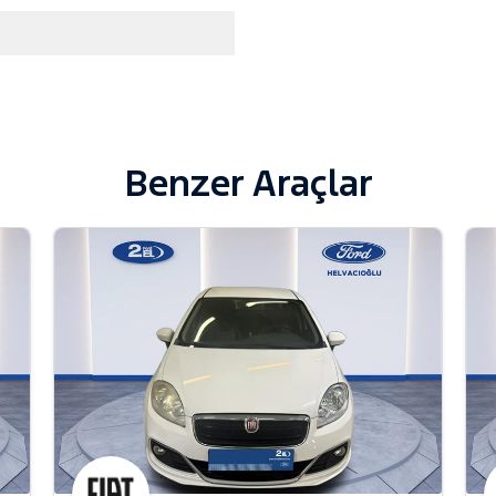
Benzer Araçlar