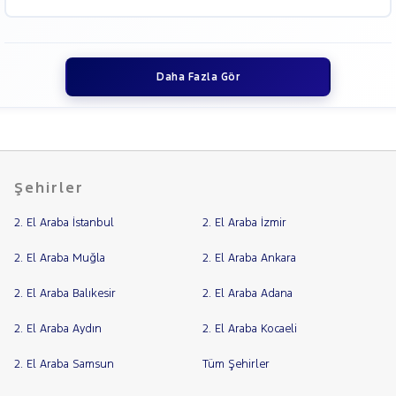
Daha Fazla Gör
Şehirler
2. El Araba İstanbul
2. El Araba İzmir
2. El Araba Muğla
2. El Araba Ankara
2. El Araba Balıkesir
2. El Araba Adana
2. El Araba Aydın
2. El Araba Kocaeli
2. El Araba Samsun
Tüm Şehirler