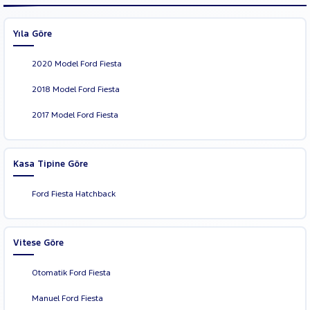
Yıla Göre
2020 Model Ford Fiesta
2018 Model Ford Fiesta
2017 Model Ford Fiesta
Kasa Tipine Göre
Ford Fiesta Hatchback
Vitese Göre
Otomatik Ford Fiesta
Manuel Ford Fiesta