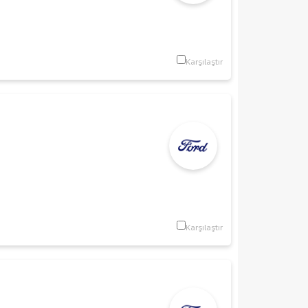
Karşılaştır
Karşılaştır