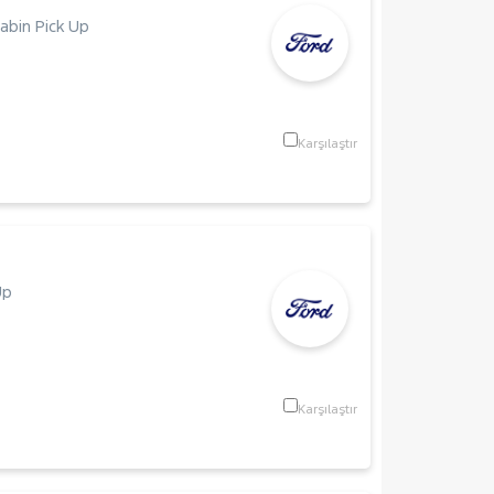
abin Pick Up
Karşılaştır
Up
Karşılaştır