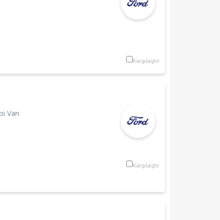
Karşılaştır
i Van
Karşılaştır