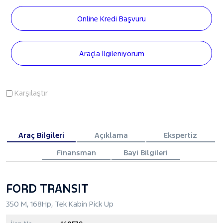
Online Kredi Başvuru
Araçla İlgileniyorum
Karşılaştır
Araç Bilgileri
Açıklama
Ekspertiz
Finansman
Bayi Bilgileri
FORD TRANSIT
350 M, 168Hp, Tek Kabin Pick Up