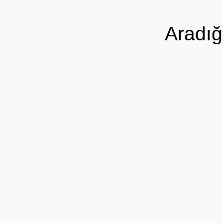
Aradığ