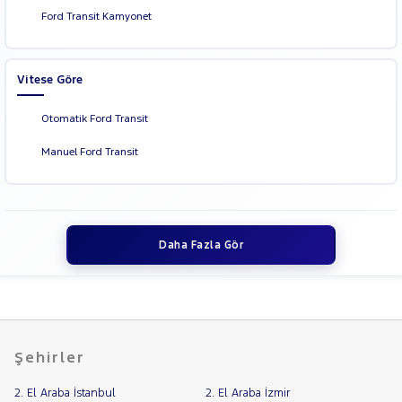
Ford Transit Kamyonet
Vitese Göre
Otomatik Ford Transit
Manuel Ford Transit
Daha Fazla Gör
Şehirler
2. El Araba İstanbul
2. El Araba İzmir