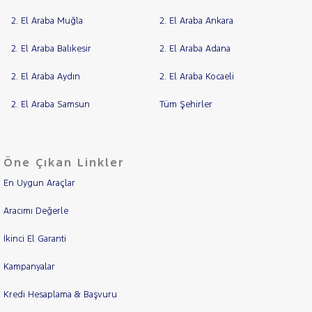
2. El Araba Muğla
2. El Araba Ankara
2. El Araba Balıkesir
2. El Araba Adana
2. El Araba Aydın
2. El Araba Kocaeli
2. El Araba Samsun
Tüm Şehirler
Öne Çıkan Linkler
En Uygun Araçlar
Aracımı Değerle
İkinci El Garanti
Kampanyalar
Kredi Hesaplama & Başvuru